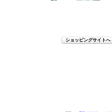
ショッピングサイトへ